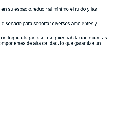
en su espacio.reducir al mínimo el ruido y las
á diseñado para soportar diversos ambientes y
 un toque elegante a cualquier habitación.mientras
componentes de alta calidad, lo que garantiza un