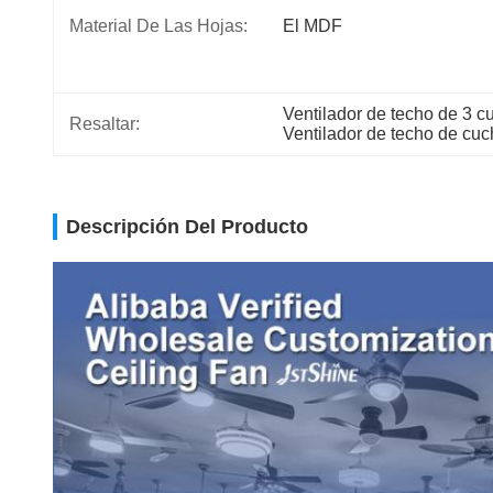
Material De Las Hojas:
El MDF
Ventilador de techo de 3 c
Resaltar:
Ventilador de techo de cuc
Descripción Del Producto