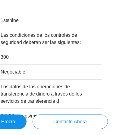
1stshine
Las condiciones de los controles de
seguridad deberán ser las siguientes:
300
Negociable
Los datos de las operaciones de
transferencia de dinero a través de los
servicios de transferencia d
20000 juegos/mes
 Precio
Contacto Ahora