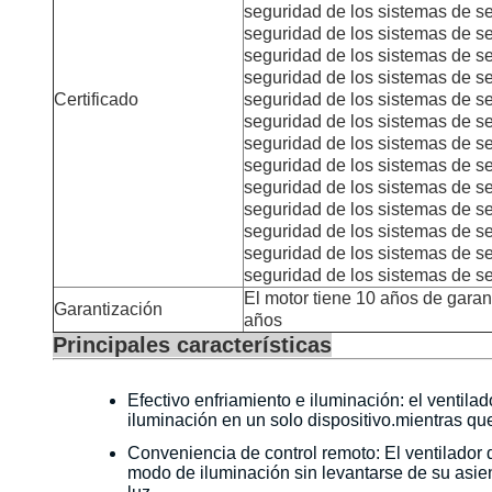
seguridad de los sistemas de s
seguridad de los sistemas de s
seguridad de los sistemas de s
seguridad de los sistemas de s
Certificado
seguridad de los sistemas de s
seguridad de los sistemas de s
seguridad de los sistemas de s
seguridad de los sistemas de s
seguridad de los sistemas de s
seguridad de los sistemas de s
seguridad de los sistemas de s
seguridad de los sistemas de s
seguridad de los sistemas de s
El motor tiene 10 años de garant
Garantización
años
Principales características
Efectivo enfriamiento e iluminación: el ventil
iluminación en un solo dispositivo.mientras que
Conveniencia de control remoto: El ventilador d
modo de iluminación sin levantarse de su asient