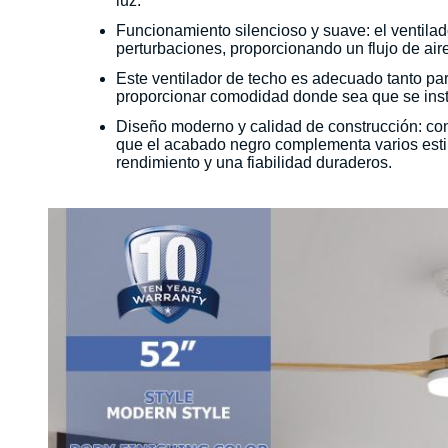
luz.
Funcionamiento silencioso y suave: el ventilad
perturbaciones, proporcionando un flujo de aire
Este ventilador de techo es adecuado tanto par
proporcionar comodidad donde sea que se inst
Diseño moderno y calidad de construcción: con
que el acabado negro complementa varios estilo
rendimiento y una fiabilidad duraderos.