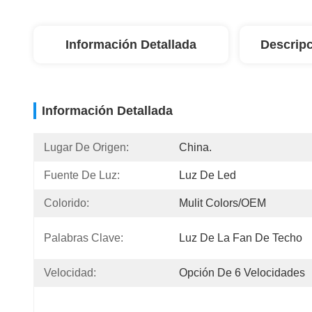
Información Detallada
Descripc
Información Detallada
Lugar De Origen:
China.
Fuente De Luz:
Luz De Led
Colorido:
Mulit Colors/OEM
Palabras Clave:
Luz De La Fan De Techo
Velocidad:
Opción De 6 Velocidades