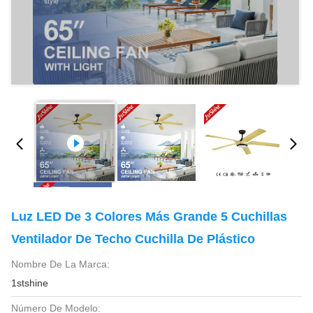
Luz LED De 3 Colores Más Grande 5 Cuchillas
Ventilador De Techo Cuchilla De Plástico
Nombre De La Marca:
1stshine
Número De Modelo: