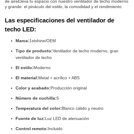
de aireEleva tu espacio con nuestro ventilador de techo moderno
y grande ̇ el pináculo del estilo, la comodidad y el rendimiento.
Las especificaciones del ventilador de
techo LED:
Marca:
1stshine/OEM
Tipo de producto:
Ventilador de techo moderno, gran
ventilador de techo
El estilo:
Moderno
El material:
Metal + acrílico + ABS
Color y acabado:
Producción original
Número de cuchilla:
5
Temperatura del color:
Blanco cálido y neutro
Fuente de luz:
Luz LED de atenuación
Control remoto:
Incluido