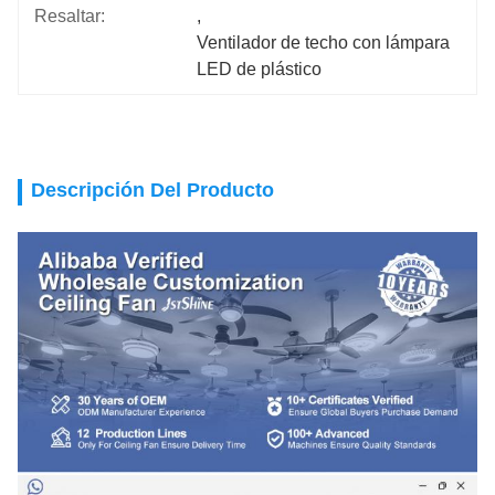
Resaltar:
, 
Ventilador de techo con lámpara 
LED de plástico
Descripción Del Producto