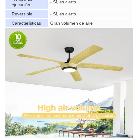
- Sí, es cierto.
ejecución
Reversible
- Sí, es cierto.
Características
Gran volumen de aire