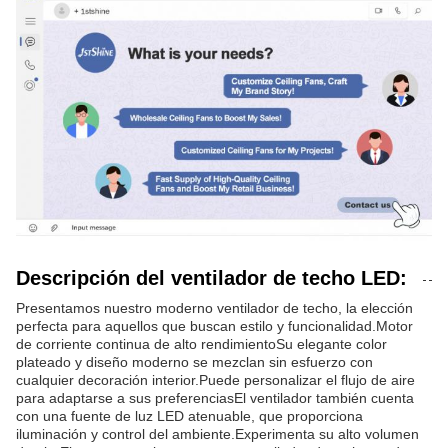
Descripción del ventilador de techo LED:
Presentamos nuestro moderno ventilador de techo, la elección
perfecta para aquellos que buscan estilo y funcionalidad.Motor
de corriente continua de alto rendimientoSu elegante color
plateado y diseño moderno se mezclan sin esfuerzo con
cualquier decoración interior.Puede personalizar el flujo de aire
para adaptarse a sus preferenciasEl ventilador también cuenta
con una fuente de luz LED atenuable, que proporciona
iluminación y control del ambiente.Experimenta su alto volumen