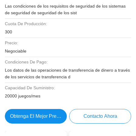
Las condiciones de los requisitos de seguridad de los sistemas
de seguridad de seguridad de los sist
Cuota De Producción:
300
Precio:
Negociable
Condiciones De Pago:
Los datos de las operaciones de transferencia de dinero a través
de los servicios de transferencia d
Capacidad De Suministro:
20000 juegos/mes
Obtenga El Mejor Precio
Contacto Ahora