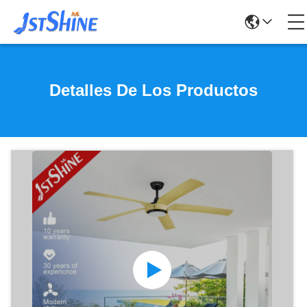
Detalles De Los Productos