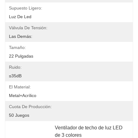
Supuesto Ligero:
Luz De Led
Válvula De Tensión:
Las Demás:
Tamaño:
22 Pulgadas
Ruido:
≤35dB
El Material:
Metal+acrílico
Cuota De Producción:
50 Juegos
Ventilador de techo de luz LED 
de 3 colores