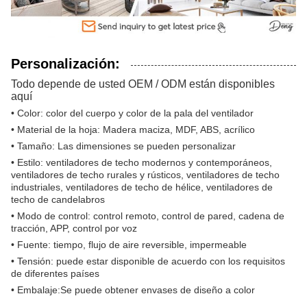
Personalización:
Todo depende de usted OEM / ODM están disponibles
aquí
• Color: color del cuerpo y color de la pala del ventilador
• Material de la hoja: Madera maciza, MDF, ABS, acrílico
• Tamaño: Las dimensiones se pueden personalizar
• Estilo: ventiladores de techo modernos y contemporáneos,
ventiladores de techo rurales y rústicos, ventiladores de techo
industriales, ventiladores de techo de hélice, ventiladores de
techo de candelabros
• Modo de control: control remoto, control de pared, cadena de
tracción, APP, control por voz
• Fuente: tiempo, flujo de aire reversible, impermeable
• Tensión: puede estar disponible de acuerdo con los requisitos
de diferentes países
• Embalaje:Se puede obtener envases de diseño a color