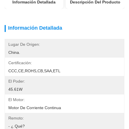
Información Detallada
Descripción Del Producto
Información Detallada
Lugar De Origen:
China.
Certificación:
CCC,CE,ROHS,CB,SAA,ETL
El Poder:
45.61W
El Motor:
Motor De Corriente Continua
Remoto:
- ¿ Qué?