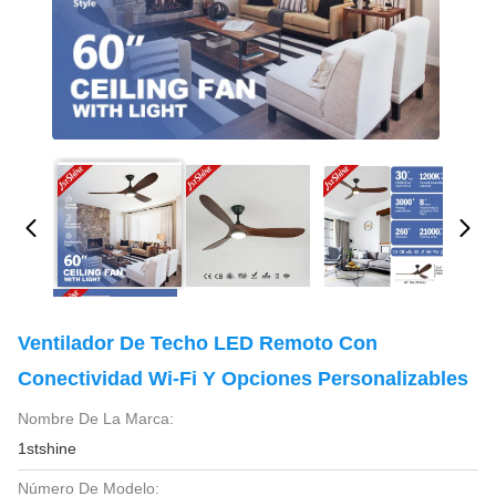
Ventilador De Techo LED Remoto Con
Conectividad Wi-Fi Y Opciones Personalizables
Nombre De La Marca:
1stshine
Número De Modelo: