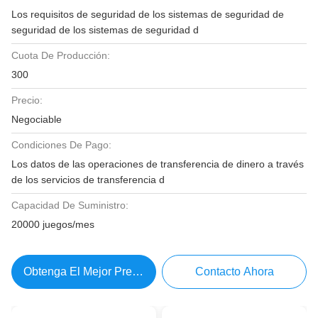
Los requisitos de seguridad de los sistemas de seguridad de
seguridad de los sistemas de seguridad d
Cuota De Producción:
300
Precio:
Negociable
Condiciones De Pago:
Los datos de las operaciones de transferencia de dinero a través
de los servicios de transferencia d
Capacidad De Suministro:
20000 juegos/mes
Obtenga El Mejor Precio
Contacto Ahora