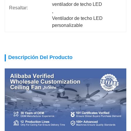
ventilador de techo LED
Resaltar:
, 
Ventilador de techo LED 
personalizable
Descripción Del Producto