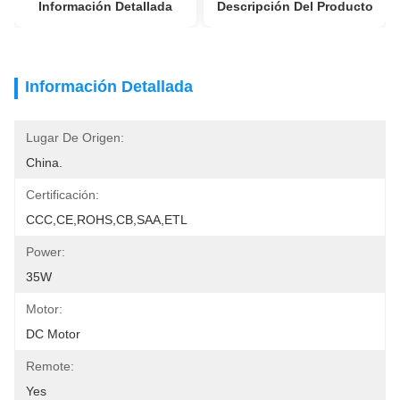
Información Detallada
Descripción Del Producto
Información Detallada
Lugar De Origen:
China.
Certificación:
CCC,CE,ROHS,CB,SAA,ETL
Power:
35W
Motor:
DC Motor
Remote:
Yes