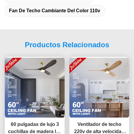
Fan De Techo Cambiante Del Color 110v
Productos Relacionados
60 pulgadas de lujo 3
Ventilador de techo
cuchillas de madera luz
220v de alta velocidad