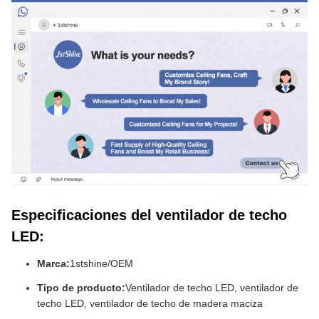
Especificaciones del ventilador de techo
LED:
Marca:
1stshine/OEM
Tipo de producto:
Ventilador de techo LED, ventilador de
techo LED, ventilador de techo de madera maciza