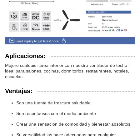
Aplicaciones:
Mejore cualquier área interior con nuestro ventilador de techo -
ideal para salones, cocinas, dormitorios, restaurantes, hoteles,
escuelas
Ventajas:
Son una fuente de frescura saludable
Son respetuosos con el medio ambiente
Crear una sensación de comodidad y bienestar absolutos
Su versatilidad las hace adecuadas para cualquier