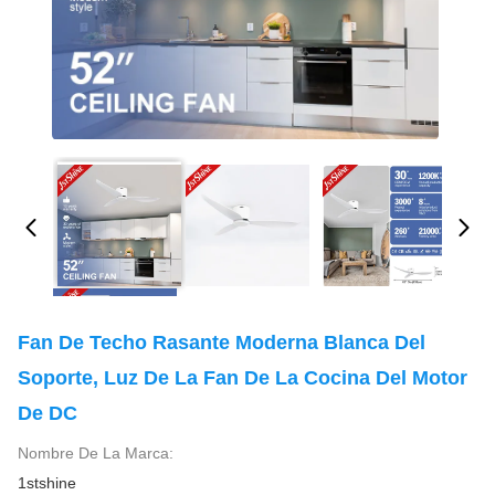
Fan De Techo Rasante Moderna Blanca Del
Soporte, Luz De La Fan De La Cocina Del Motor
De DC
Nombre De La Marca:
1stshine