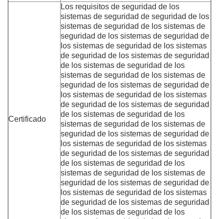
Los requisitos de seguridad de los
sistemas de seguridad de seguridad de los
sistemas de seguridad de los sistemas de
seguridad de los sistemas de seguridad de
los sistemas de seguridad de los sistemas
de seguridad de los sistemas de seguridad
de los sistemas de seguridad de los
sistemas de seguridad de los sistemas de
seguridad de los sistemas de seguridad de
los sistemas de seguridad de los sistemas
de seguridad de los sistemas de seguridad
de los sistemas de seguridad de los
Certificado
sistemas de seguridad de los sistemas de
seguridad de los sistemas de seguridad de
los sistemas de seguridad de los sistemas
de seguridad de los sistemas de seguridad
de los sistemas de seguridad de los
sistemas de seguridad de los sistemas de
seguridad de los sistemas de seguridad de
los sistemas de seguridad de los sistemas
de seguridad de los sistemas de seguridad
de los sistemas de seguridad de los