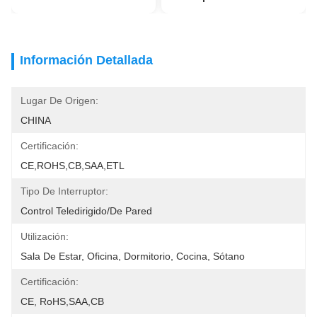
Información Detallada
Lugar De Origen:
CHINA
Certificación:
CE,ROHS,CB,SAA,ETL
Tipo De Interruptor:
Control Teledirigido/de Pared
Utilización:
Sala De Estar, Oficina, Dormitorio, Cocina, Sótano
Certificación:
CE, RoHS,SAA,CB