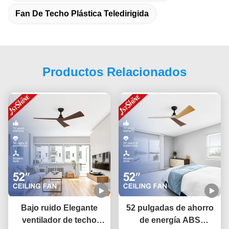
Fan De Techo Plástica Teledirigida
Productos Relacionados
Bajo ruido Elegante
52 pulgadas de ahorro
ventilador de techo
de energía ABS