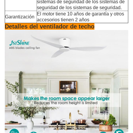
sistemas de seguridad de los sistemas de
seguridad de los sistemas de seguridad.
El motor tiene 10 años de garantía y otros
Garantización
accesorios tienen 2 años
Detalles del ventilador de techo