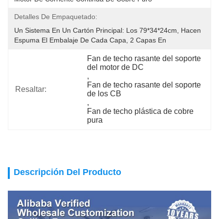
Detalles De Empaquetado:
Un Sistema En Un Cartón Principal: Los 79*34*24cm, Hacen 
Espuma El Embalaje De Cada Capa, 2 Capas En
Fan de techo rasante del soporte 
del motor de DC
, 
Fan de techo rasante del soporte 
Resaltar:
de los CB
, 
Fan de techo plástica de cobre 
pura
Descripción Del Producto