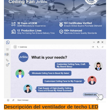
Descripción del ventilador de techo LED