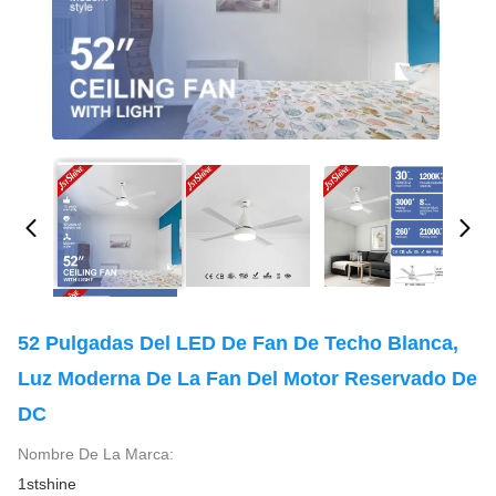
52 Pulgadas Del LED De Fan De Techo Blanca,
Luz Moderna De La Fan Del Motor Reservado De
DC
Nombre De La Marca:
1stshine