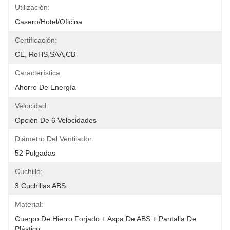
Utilización:
Casero/hotel/oficina
Certificación:
CE, RoHS,SAA,CB
Característica:
Ahorro De Energía
Velocidad:
Opción De 6 Velocidades
Diámetro Del Ventilador:
52 Pulgadas
Cuchillo:
3 Cuchillas ABS.
Material:
Cuerpo De Hierro Forjado + Aspa De ABS + Pantalla De 
Plástico