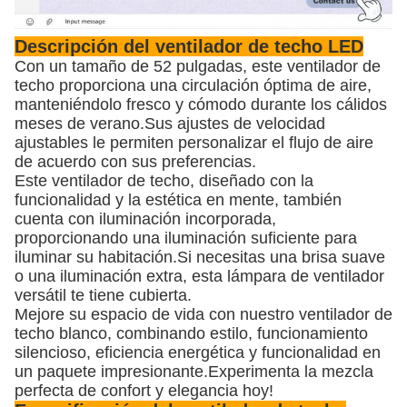
Descripción del ventilador de techo LED
Con un tamaño de 52 pulgadas, este ventilador de
techo proporciona una circulación óptima de aire,
manteniéndolo fresco y cómodo durante los cálidos
meses de verano.Sus ajustes de velocidad
ajustables le permiten personalizar el flujo de aire
de acuerdo con sus preferencias.
Este ventilador de techo, diseñado con la
funcionalidad y la estética en mente, también
cuenta con iluminación incorporada,
proporcionando una iluminación suficiente para
iluminar su habitación.Si necesitas una brisa suave
o una iluminación extra, esta lámpara de ventilador
versátil te tiene cubierta.
Mejore su espacio de vida con nuestro ventilador de
techo blanco, combinando estilo, funcionamiento
silencioso, eficiencia energética y funcionalidad en
un paquete impresionante.Experimenta la mezcla
perfecta de confort y elegancia hoy!