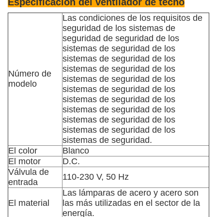
Especificación del ventilador de techo
Las condiciones de los requisitos de
seguridad de los sistemas de
seguridad de seguridad de los
sistemas de seguridad de los
sistemas de seguridad de los
sistemas de seguridad de los
Número de
sistemas de seguridad de los
modelo
sistemas de seguridad de los
sistemas de seguridad de los
sistemas de seguridad de los
sistemas de seguridad de los
sistemas de seguridad de los
sistemas de seguridad.
El color
Blanco
El motor
D.C.
Válvula de
110-230 V, 50 Hz
entrada
Las lámparas de acero y acero son
El material
las más utilizadas en el sector de la
energía.