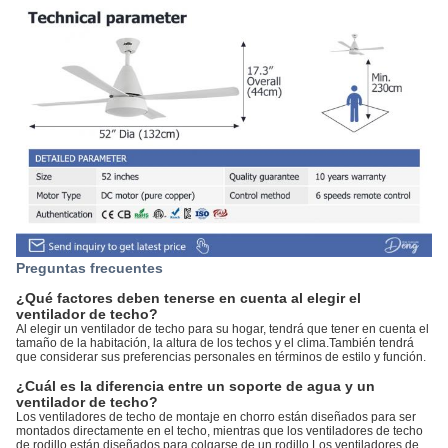
Preguntas frecuentes
¿Qué factores deben tenerse en cuenta al elegir el
ventilador de techo?
Al elegir un ventilador de techo para su hogar, tendrá que tener en cuenta el
tamaño de la habitación, la altura de los techos y el clima.También tendrá
que considerar sus preferencias personales en términos de estilo y función.
¿Cuál es la diferencia entre un soporte de agua y un
ventilador de techo?
Los ventiladores de techo de montaje en chorro están diseñados para ser
montados directamente en el techo, mientras que los ventiladores de techo
de rodillo están diseñados para colgarse de un rodillo.Los ventiladores de