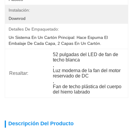
Instalación:
Downrod
Detalles De Empaquetado:
Un Sistema En Un Cartón Principal: Hace Espuma El 
Embalaje De Cada Capa, 2 Capas En Un Cartón.
52 pulgadas del LED de fan de 
techo blanca
, 
Luz moderna de la fan del motor 
Resaltar:
reservado de DC
, 
Fan de techo plástica del cuerpo 
del hierro labrado
Descripción Del Producto