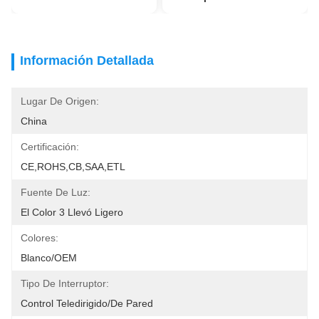
Información Detallada
Lugar De Origen:
China
Certificación:
CE,ROHS,CB,SAA,ETL
Fuente De Luz:
El Color 3 Llevó Ligero
Colores:
Blanco/OEM
Tipo De Interruptor:
Control Teledirigido/de Pared