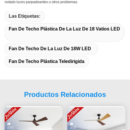
notado luces parpadeantes u otros problemas.
Las Etiquetas:
Fan De Techo Plástica De La Luz De 18 Vatios LED
Fan De Techo De La Luz De 18W LED
Fan De Techo Plástica Teledirigida
Productos Relacionados