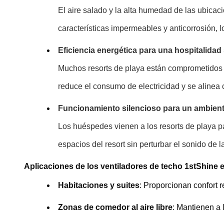
El aire salado y la alta humedad de las ubica
características impermeables y anticorrosión, l
Eficiencia energética para una hospitalidad
Muchos resorts de playa están comprometidos 
reduce el consumo de electricidad y se alinea
Funcionamiento silencioso para un ambiente
Los huéspedes vienen a los resorts de playa pa
espacios del resort sin perturbar el sonido de 
Aplicaciones de los ventiladores de techo 1stShine e
Habitaciones y suites
: Proporcionan confort 
Zonas de comedor al aire libre
: Mantienen a 