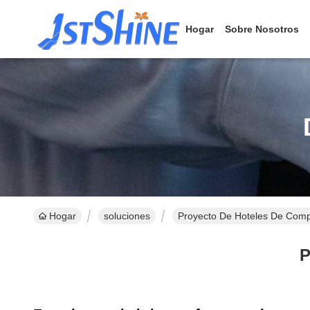
Hogar
Sobre Nosotros
Hogar
soluciones
Proyecto De Hoteles De Comp
P