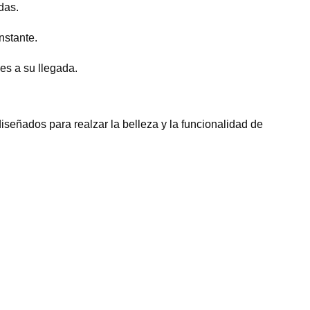
das.
nstante.
es a su llegada.
iseñados para realzar la belleza y la funcionalidad de