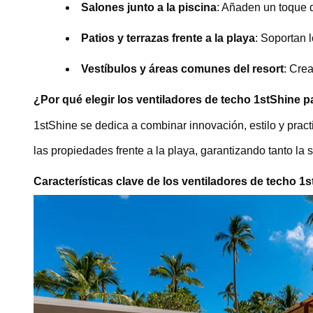
Salones junto a la piscina
: Añaden un toque d
Patios y terrazas frente a la playa
: Soportan 
Vestíbulos y áreas comunes del resort
: Cre
¿Por qué elegir los ventiladores de techo 1stShine p
1stShine se dedica a combinar innovación, estilo y pract
las propiedades frente a la playa, garantizando tanto la 
Características clave de los ventiladores de techo 1