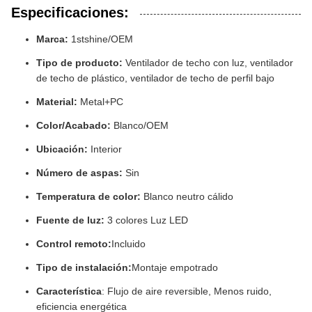
Especificaciones:
Marca:
1stshine/OEM
Tipo de producto:
Ventilador de techo con luz, ventilador
de techo de plástico, ventilador de techo de perfil bajo
Material:
Metal+PC
Color/Acabado:
Blanco/OEM
Ubicación:
Interior
Número de aspas:
Sin
Temperatura de color:
Blanco neutro cálido
Fuente de luz:
3 colores Luz LED
Control remoto:
Incluido
Tipo de instalación:
Montaje empotrado
Característica
: Flujo de aire reversible, Menos ruido,
eficiencia energética