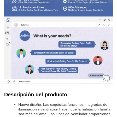
Descripción del producto:
Nuevo diseño: Las exquisitas funciones integradas de
iluminación y ventilación hacen que la habitación familiar
sea más brillante. Las luces del ventilador proporcionan