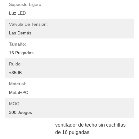
Supuesto Ligero:
Luz LED
Válvula De Tensión:
Las Demás:
Tamaño:
16 Pulgadas
Ruido:
≤35dB
Material:
Metal+PC
MOQ:
300 Juegos
ventilador de techo sin cuchillas 
de 16 pulgadas