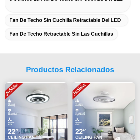
Fan De Techo Sin Cuchilla Retractable Del LED
Fan De Techo Retractable Sin Las Cuchillas
Productos Relacionados