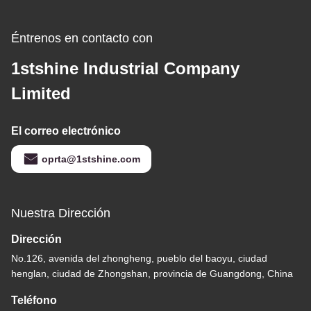
Éntrenos en contacto con
1stshine Industrial Company
Limited
El correo electrónico
oprta@1stshine.com
Nuestra Dirección
Dirección
No.126, avenida del zhongheng, pueblo del baoyu, ciudad
henglan, ciudad de Zhongshan, provincia de Guangdong, China
Teléfono