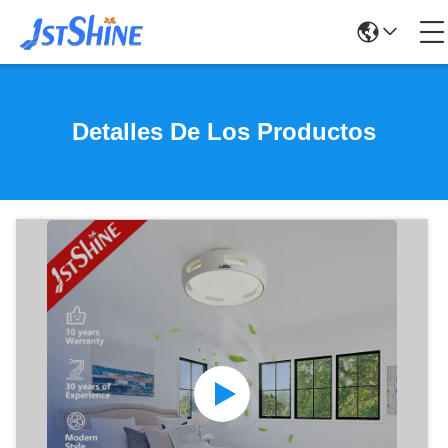
Detalles De Los Productos