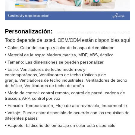
Personalización:
Todo depende de usted. OEM/ODM están disponibles aquí​
• Color: Color del cuerpo y color de la aspa del ventilador
• Material de la aspa: Madera maciza, MDF, ABS, Acrílico
• Tamaño: Las dimensiones se pueden personalizar
• Estilo: Ventiladores de techo modernos y
contemporáneos, Ventiladores de techo rústicos y de
granja, Ventiladores de techo industriales, Ventiladores de techo
de hélice, Ventiladores de techo de araña
• Modo de control: control remoto, control de pared, cadena de
tracción, APP, control por voz
• Función: Temporización, Flujo de aire reversible, Impermeable
• Voltaje: Puede estar disponible de acuerdo con los requisitos de
diferentes países
• Paquete: El diseño del embalaje en color está disponible