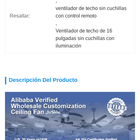
, 
ventilador de techo sin cuchillas 
Resaltar:
con control remoto
, 
Ventilador de techo de 16 
pulgadas sin cuchillas con 
iluminación
Descripción Del Producto